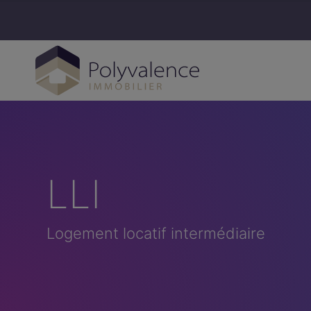
LLI
Logement locatif intermédiaire