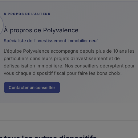
À PROPOS DE L'AUTEUR
À propros de Polyvalence
Spécialiste de l'investissement immobilier neuf
L'équipe Polyvalence accompagne depuis plus de 10 ans les
particuliers dans leurs projets d'investissement et de
défiscalisation immobilière. Nos conseillers décryptent pour
vous chaque dispositif fiscal pour faire les bons choix.
Contacter un conseiller