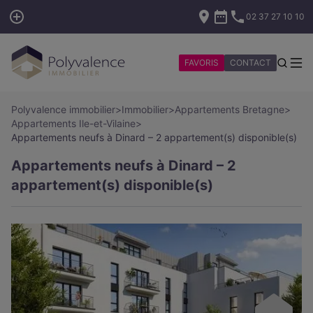
02 37 27 10 10
FAVORIS
CONTACT
Polyvalence immobilier
>
Immobilier
>
Appartements Bretagne
>
Appartements Ile-et-Vilaine
>
Appartements neufs à Dinard – 2 appartement(s) disponible(s)
Appartements neufs à Dinard – 2
appartement(s) disponible(s)