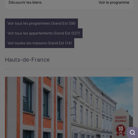
Découvrir les biens
Voir le programme
Voir tous les programmes Grand Est (58)
Voir tous les appartements Grand Est (527)
Voir toutes les maisons Grand Est (14)
Hauts-de-France