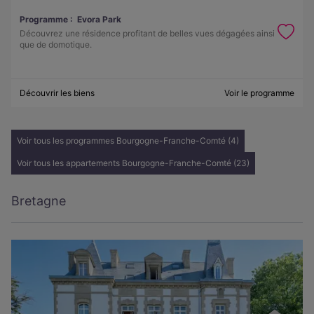
Programme :
Evora Park
Découvrez une résidence profitant de belles vues dégagées ainsi
que de domotique.
Découvrir les biens
Voir le programme
Voir tous les programmes Bourgogne-Franche-Comté (4)
Voir tous les appartements Bourgogne-Franche-Comté (23)
Bretagne