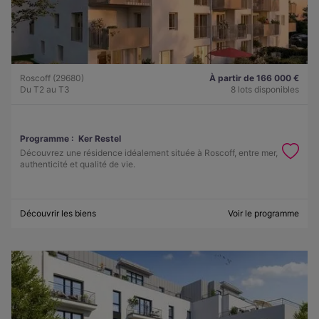
Roscoff (29680)
À partir de 166 000 €
Du T2 au T3
8 lots disponibles
Programme :
Ker Restel
Découvrez une résidence idéalement située à Roscoff, entre mer,
authenticité et qualité de vie.
Découvrir les biens
Voir le programme