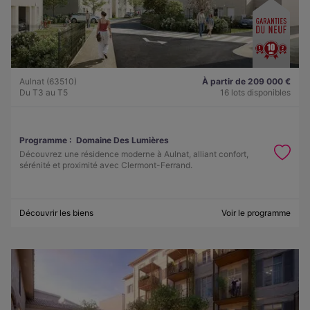
Aulnat (63510)
À partir de 209 000 €
Du T3 au T5
16 lots disponibles
Programme :
Domaine Des Lumières
Découvrez une résidence moderne à Aulnat, alliant confort,
sérénité et proximité avec Clermont-Ferrand.
Découvrir les biens
Voir le programme