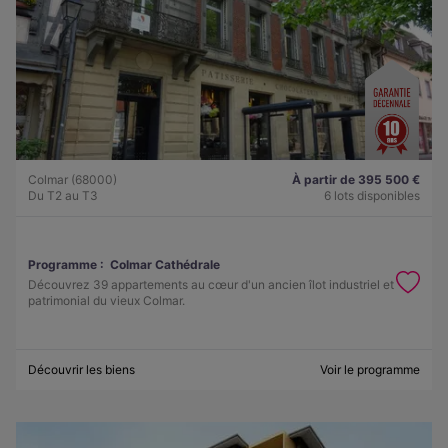
Colmar (68000)
À partir de 395 500 €
Du T2 au T3
6 lots disponibles
Programme :
Colmar Cathédrale
Découvrez 39 appartements au cœur d'un ancien îlot industriel et
patrimonial du vieux Colmar.
Découvrir les biens
Voir le programme