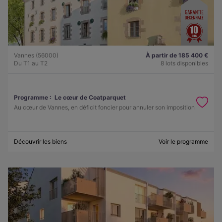
Vannes (56000)
À partir de 185 400 €
Du T1 au T2
8 lots disponibles
Programme :
Le cœur de Coatparquet
Au cœur de Vannes, en déficit foncier pour annuler son imposition
Découvrir les biens
Voir le programme