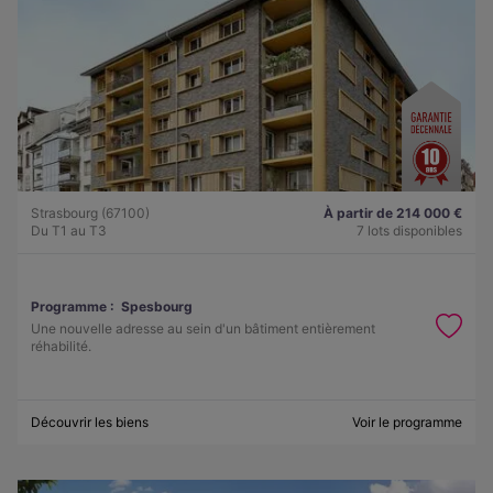
Strasbourg (67100)
À partir de 214 000 €
Du T1 au T3
7 lots disponibles
Programme :
Spesbourg
Une nouvelle adresse au sein d'un bâtiment entièrement
réhabilité.
Découvrir les biens
Voir le programme