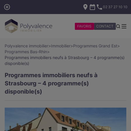
02 37 27 10 10
FAVORIS
CONTACT
Polyvalence immobilier
>
Immobilier
>
Programmes Grand Est
>
Programmes Bas-Rhin
>
Programmes immobiliers neufs à Strasbourg – 4 programme(s)
disponible(s)
Programmes immobiliers neufs à
Strasbourg – 4 programme(s)
disponible(s)