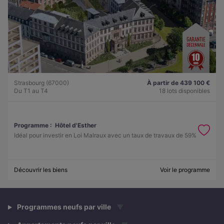
Strasbourg (67000)
À partir de 439 100 €
Du T1 au T4
18 lots disponibles
Programme :
Hôtel d'Esther
Idéal pour investir en Loi Malraux avec un taux de travaux de 59%
Découvrir les biens
Voir le programme
Programmes neufs par ville
▼