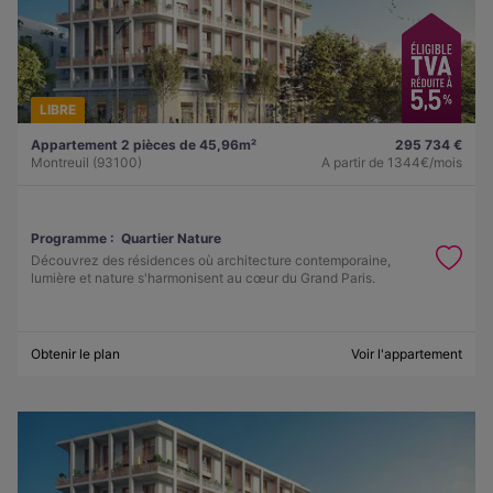
LIBRE
Appartement 2 pièces de 45,96m²
295 734 €
Montreuil (93100)
A partir de
1344€/mois
Programme :
Quartier Nature
Découvrez des résidences où architecture contemporaine,
lumière et nature s'harmonisent au cœur du Grand Paris.
Obtenir le plan
Voir l'appartement