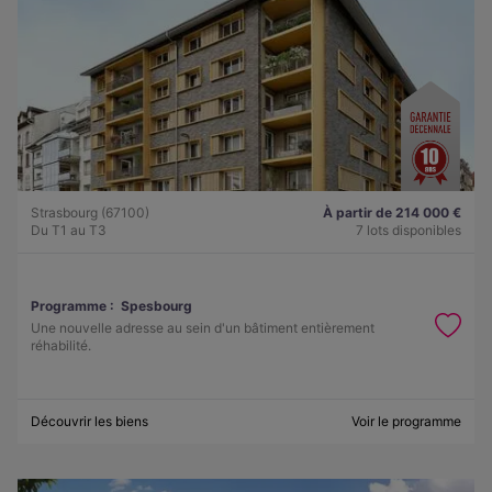
Strasbourg (67100)
À partir de 214 000 €
Du T1 au T3
7 lots disponibles
Programme :
Spesbourg
Une nouvelle adresse au sein d'un bâtiment entièrement
réhabilité.
Découvrir les biens
Voir le programme