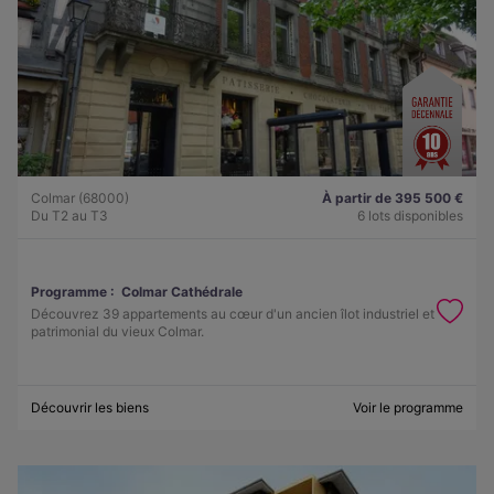
Colmar (68000)
À partir de 395 500 €
Du T2 au T3
6 lots disponibles
Programme :
Colmar Cathédrale
Découvrez 39 appartements au cœur d'un ancien îlot industriel et
patrimonial du vieux Colmar.
Découvrir les biens
Voir le programme