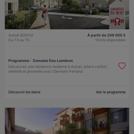
Aulnat (63510)
À partir de 209 000 €
Du T3 au T5
16 lots disponibles
Programme :
Domaine Des Lumières
Découvrez une résidence moderne à Aulnat, alliant confort,
sérénité et proximité avec Clermont-Ferrand.
Découvrir les biens
Voir le programme