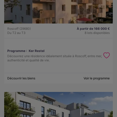
Roscoff (29680)
À partir de 166 000 €
Du T2 au T3
8 lots disponibles
Programme :
Ker Restel
Découvrez une résidence idéalement située à Roscoff, entre mer,
authenticité et qualité de vie.
Découvrir les biens
Voir le programme