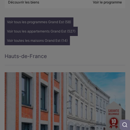
Découvrir les biens
Voir le programme
Voir tous les programmes Grand Est (58)
Voir tous les appartements Grand Est (527)
Voir toutes les maisons Grand Est (14)
Hauts-de-France