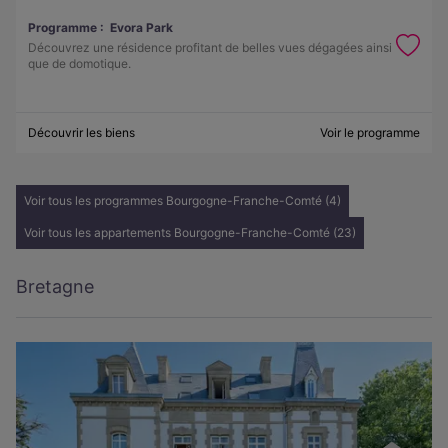
Programme :
Evora Park
Découvrez une résidence profitant de belles vues dégagées ainsi
que de domotique.
Découvrir les biens
Voir le programme
Voir tous les programmes Bourgogne-Franche-Comté (4)
Voir tous les appartements Bourgogne-Franche-Comté (23)
Bretagne