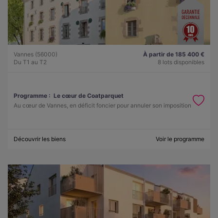
Vannes (56000)
À partir de 185 400 €
Du T1 au T2
8 lots disponibles
Programme :
Le cœur de Coatparquet
Au cœur de Vannes, en déficit foncier pour annuler son imposition
Découvrir les biens
Voir le programme