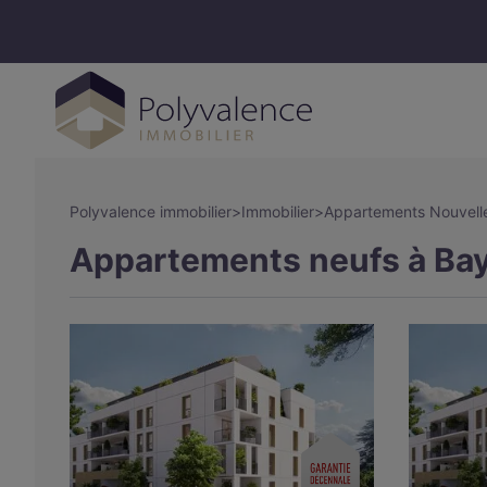
Polyvalence immobilier
>
Immobilier
>
Appartements Nouvelle
Appartements neufs à Bay