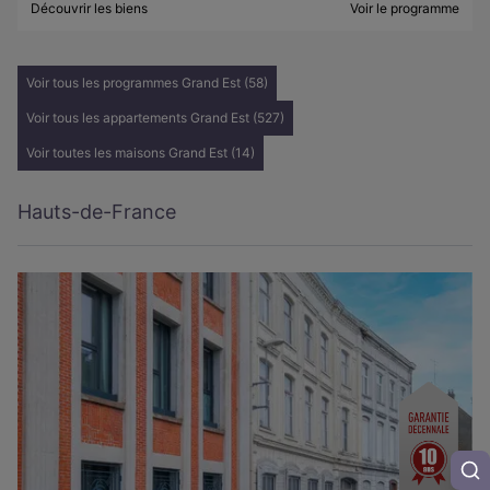
Découvrir les biens
Voir le programme
Voir tous les programmes Grand Est (58)
Voir tous les appartements Grand Est (527)
Voir toutes les maisons Grand Est (14)
Hauts-de-France