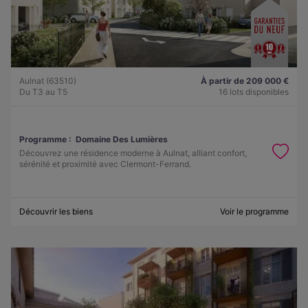
Aulnat (63510)
À partir de 209 000 €
Du T3 au T5
16 lots disponibles
Programme :
Domaine Des Lumières
Découvrez une résidence moderne à Aulnat, alliant confort,
sérénité et proximité avec Clermont-Ferrand.
Découvrir les biens
Voir le programme