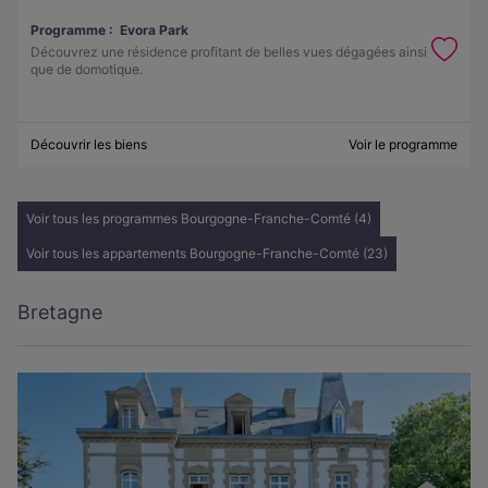
Programme :
Evora Park
Découvrez une résidence profitant de belles vues dégagées ainsi
que de domotique.
Découvrir les biens
Voir le programme
Voir tous les programmes Bourgogne-Franche-Comté (4)
Voir tous les appartements Bourgogne-Franche-Comté (23)
Bretagne