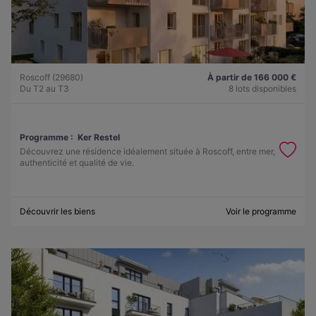
Roscoff (29680)
À partir de 166 000 €
Du T2 au T3
8 lots disponibles
Programme :
Ker Restel
Découvrez une résidence idéalement située à Roscoff, entre mer,
authenticité et qualité de vie.
Découvrir les biens
Voir le programme