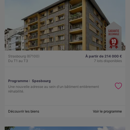
Strasbourg (67100)
À partir de 214 000 €
Du T1 au T3
7 lots disponibles
Programme :
Spesbourg
Une nouvelle adresse au sein d'un bâtiment entièrement
réhabilité.
Découvrir les biens
Voir le programme