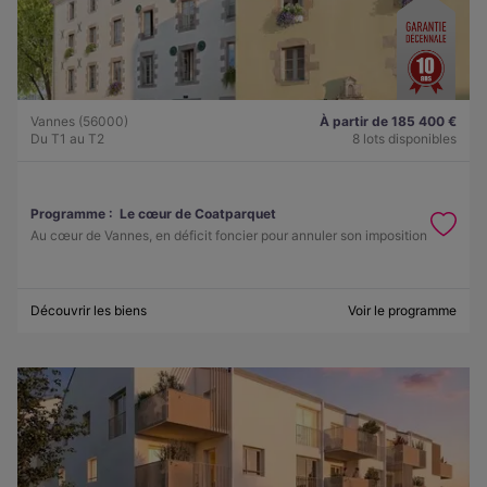
Vannes (56000)
À partir de 185 400 €
Du T1 au T2
8 lots disponibles
Programme :
Le cœur de Coatparquet
Au cœur de Vannes, en déficit foncier pour annuler son imposition
Découvrir les biens
Voir le programme