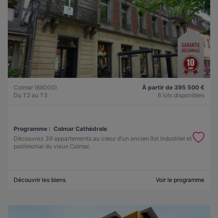
Colmar (68000)
À partir de 395 500 €
Du T2 au T3
6 lots disponibles
Programme :
Colmar Cathédrale
Découvrez 39 appartements au cœur d'un ancien îlot industriel et
patrimonial du vieux Colmar.
Découvrir les biens
Voir le programme