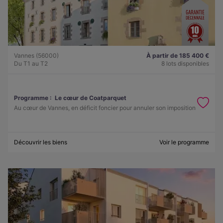
Vannes (56000)
À partir de 185 400 €
Du T1 au T2
8 lots disponibles
Programme :
Le cœur de Coatparquet
Au cœur de Vannes, en déficit foncier pour annuler son imposition
Découvrir les biens
Voir le programme