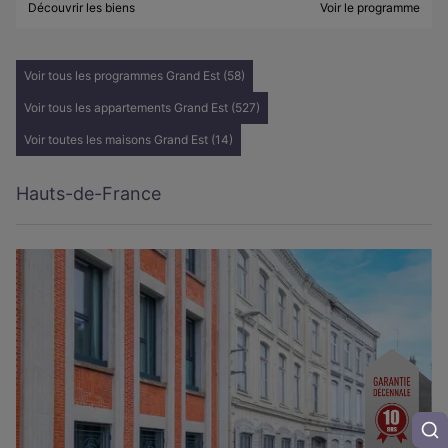
Découvrir les biens
Voir le programme
Voir tous les programmes Grand Est (58)
Voir tous les appartements Grand Est (527)
Voir toutes les maisons Grand Est (14)
Hauts-de-France