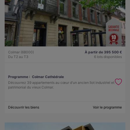
Colmar (68000)
À partir de 395 500 €
Du T2 au T3
6 lots disponibles
Programme :
Colmar Cathédrale
Découvrez 39 appartements au cœur d'un ancien îlot industriel et
patrimonial du vieux Colmar.
Découvrir les biens
Voir le programme