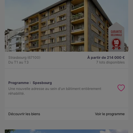
Strasbourg (67100)
À partir de 214 000 €
Du T1 au T3
7 lots disponibles
Programme :
Spesbourg
Une nouvelle adresse au sein d'un bâtiment entièrement
réhabilité.
Découvrir les biens
Voir le programme