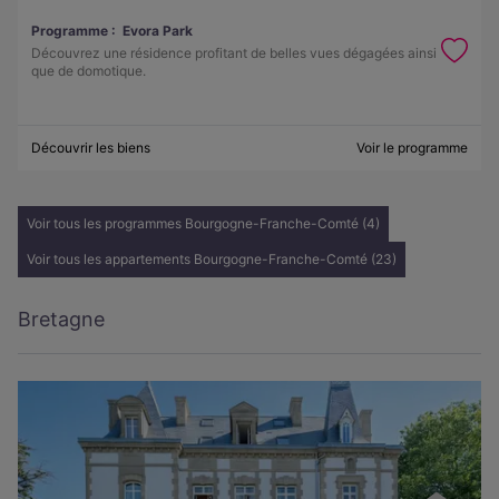
Programme :
Evora Park
Découvrez une résidence profitant de belles vues dégagées ainsi
que de domotique.
Découvrir les biens
Voir le programme
Voir tous les programmes Bourgogne-Franche-Comté (4)
Voir tous les appartements Bourgogne-Franche-Comté (23)
Bretagne