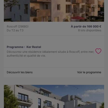
Roscoff (29680)
À partir de 166 000 €
Du T2 au T3
8 lots disponibles
Programme :
Ker Restel
Découvrez une résidence idéalement située à Roscoff, entre mer,
authenticité et qualité de vie.
Découvrir les biens
Voir le programme