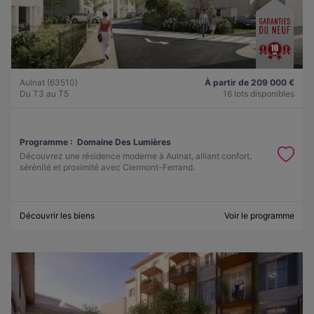
Aulnat (63510)
À partir de 209 000 €
Du T3 au T5
16 lots disponibles
Programme :
Domaine Des Lumières
Découvrez une résidence moderne à Aulnat, alliant confort,
sérénité et proximité avec Clermont-Ferrand.
Découvrir les biens
Voir le programme