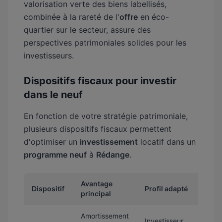
valorisation verte des biens labellisés,
combinée à la rareté de l'
offre
en éco-
quartier sur le secteur, assure des
perspectives patrimoniales solides pour les
investisseurs.
Dispositifs fiscaux pour investir
dans le neuf
En fonction de votre stratégie patrimoniale,
plusieurs dispositifs fiscaux permettent
d'optimiser un
investissement
locatif dans un
programme neuf
à
Rédange
.
Avantage
Dispositif
Profil adapté
principal
Amortissement
Investisseur