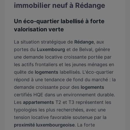
immobilier neuf à Rédange
Un éco-quartier labellisé à forte
valorisation verte
La situation stratégique de
Rédange
, aux
portes du
Luxembourg
et de Belval, génère
une demande locative croissante portée par
les actifs frontaliers et les jeunes ménages en
quête de
logements
labellisés. L'éco-quartier
répond à une tendance de fond du marché : la
demande croissante pour des
logements
certifiés HQE dans un environnement durable.
Les
appartements
T2 et T3 représentent les
typologies les plus recherchées, avec une
tension locative favorable soutenue par la
proximité luxembourgeoise
. La forte