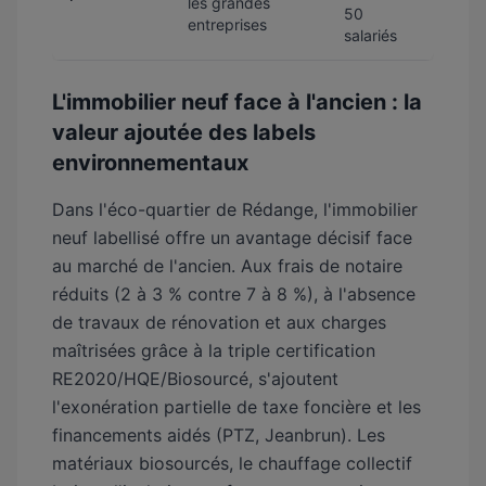
les grandes
50
entreprises
salariés
L'immobilier neuf face à l'ancien : la
valeur ajoutée des labels
environnementaux
Dans l'éco-quartier de Rédange, l'immobilier
neuf labellisé offre un avantage décisif face
au marché de l'ancien. Aux frais de notaire
réduits (2 à 3 % contre 7 à 8 %), à l'absence
de travaux de rénovation et aux charges
maîtrisées grâce à la triple certification
RE2020/HQE/Biosourcé, s'ajoutent
l'exonération partielle de taxe foncière et les
financements aidés (PTZ, Jeanbrun). Les
matériaux biosourcés, le chauffage collectif