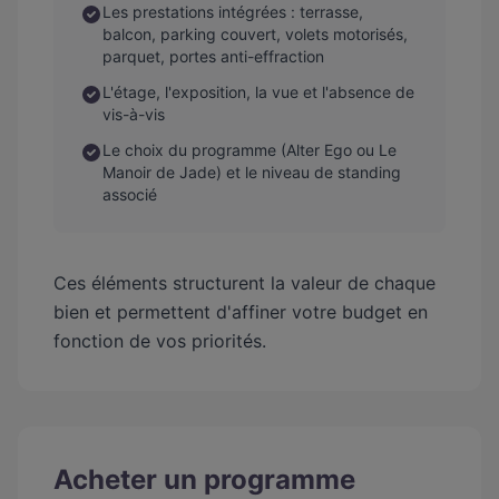
Les prestations intégrées : terrasse,
balcon, parking couvert, volets motorisés,
parquet, portes anti-effraction
L'étage, l'exposition, la vue et l'absence de
vis-à-vis
Le choix du programme (Alter Ego ou Le
Manoir de Jade) et le niveau de standing
associé
Ces éléments structurent la valeur de chaque
bien et permettent d'affiner votre budget en
fonction de vos priorités.
Acheter un programme