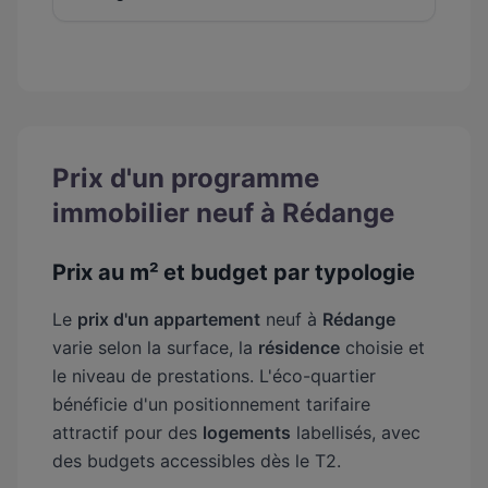
Prix d'un programme
immobilier neuf à Rédange
Prix au m² et budget par typologie
Le
prix d'un appartement
neuf à
Rédange
varie selon la surface, la
résidence
choisie et
le niveau de prestations. L'éco-quartier
bénéficie d'un positionnement tarifaire
attractif pour des
logements
labellisés, avec
des budgets accessibles dès le T2.