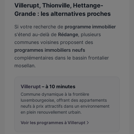
Villerupt, Thionville, Hettange-
Grande : les alternatives proches
Si votre recherche de
programme immobilier
s'étend au-delà de
Rédange
, plusieurs
communes voisines proposent des
programmes immobiliers neufs
complémentaires dans le bassin frontalier
mosellan.
Villerupt
– à 10 minutes
Commune dynamique à la frontière
luxembourgeoise, offrant des appartements
neufs à prix attractifs dans un environnement
en plein renouvellement urbain.
Voir les programmes à Villerupt