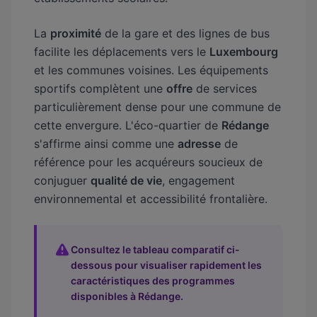
La
proximité
de la gare et des lignes de bus
facilite les déplacements vers le
Luxembourg
et les communes voisines. Les équipements
sportifs complètent une
offre
de services
particulièrement dense pour une commune de
cette envergure. L'éco-quartier de
Rédange
s'affirme ainsi comme une
adresse
de
référence pour les acquéreurs soucieux de
conjuguer
qualité de vie
, engagement
environnemental et accessibilité frontalière.
Consultez le tableau comparatif ci-
dessous pour visualiser rapidement les
caractéristiques des programmes
disponibles à Rédange.