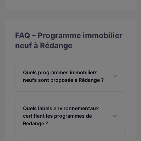
FAQ – Programme immobilier
neuf à Rédange
Quels programmes immobiliers
neufs sont proposés à Rédange ?
Quels labels environnementaux
certifient les programmes de
Rédange ?