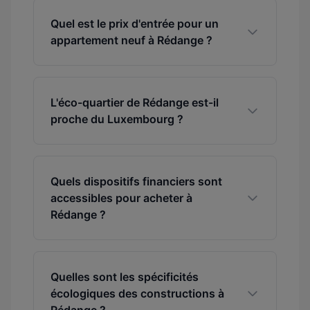
Quel est le prix d'entrée pour un
appartement neuf à Rédange ?
L'éco-quartier de Rédange est-il
proche du Luxembourg ?
Quels dispositifs financiers sont
accessibles pour acheter à
Rédange ?
Quelles sont les spécificités
écologiques des constructions à