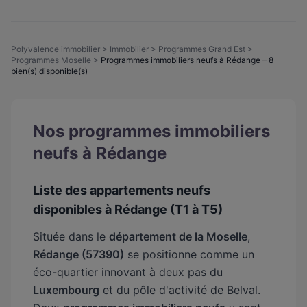
Polyvalence immobilier
>
Immobilier
>
Programmes Grand Est
>
Programmes Moselle
>
Programmes immobiliers neufs à Rédange – 8
bien(s) disponible(s)
Nos programmes immobiliers
neufs à Rédange
Liste des appartements neufs
disponibles à Rédange (T1 à T5)
Située dans le
département de la Moselle
,
Rédange (57390)
se positionne comme un
éco-quartier innovant à deux pas du
Luxembourg
et du pôle d'activité de Belval.