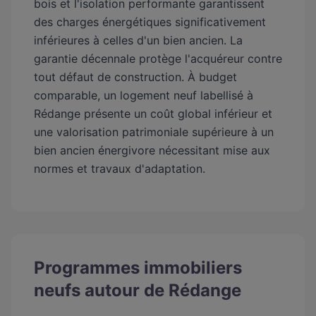
bois et l'isolation performante garantissent
des charges énergétiques significativement
inférieures à celles d'un bien ancien. La
garantie décennale protège l'acquéreur contre
tout défaut de construction. À budget
comparable, un logement neuf labellisé à
Rédange présente un coût global inférieur et
une valorisation patrimoniale supérieure à un
bien ancien énergivore nécessitant mise aux
normes et travaux d'adaptation.
Programmes immobiliers
neufs autour de Rédange