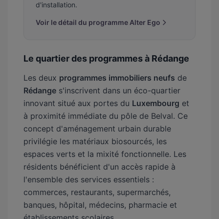
d'installation.
Voir le détail du programme Alter Ego
Le quartier des programmes à Rédange
Les deux
programmes immobiliers neufs
de
Rédange
s'inscrivent dans un éco-quartier
innovant situé aux portes du
Luxembourg
et
à proximité immédiate du pôle de Belval. Ce
concept d'aménagement urbain durable
privilégie les matériaux biosourcés, les
espaces verts et la mixité fonctionnelle. Les
résidents bénéficient d'un accès rapide à
l'ensemble des services essentiels :
commerces, restaurants, supermarchés,
banques, hôpital, médecins, pharmacie et
établissements scolaires.