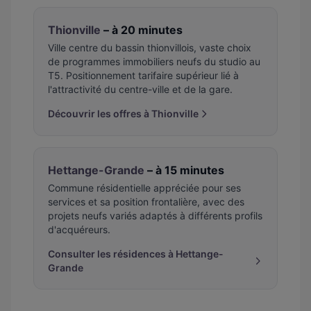
Thionville
– à 20 minutes
Ville centre du bassin thionvillois, vaste choix
de programmes immobiliers neufs du studio au
T5. Positionnement tarifaire supérieur lié à
l'attractivité du centre-ville et de la gare.
Découvrir les offres à Thionville
Hettange-Grande
– à 15 minutes
Commune résidentielle appréciée pour ses
services et sa position frontalière, avec des
projets neufs variés adaptés à différents profils
d'acquéreurs.
Consulter les résidences à Hettange-
Grande