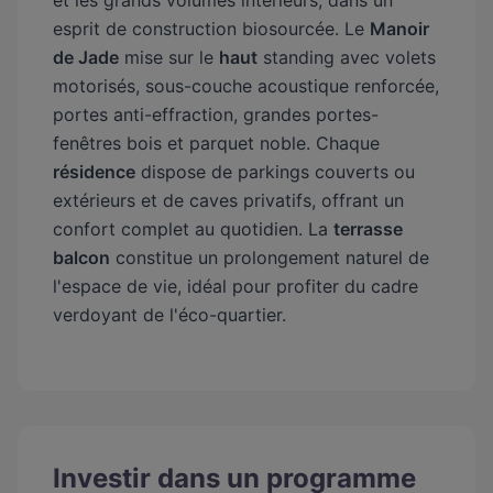
et les grands volumes intérieurs, dans un
esprit de construction biosourcée. Le
Manoir
de Jade
mise sur le
haut
standing avec volets
motorisés, sous-couche acoustique renforcée,
portes anti-effraction, grandes portes-
fenêtres bois et parquet noble. Chaque
résidence
dispose de parkings couverts ou
extérieurs et de caves privatifs, offrant un
confort complet au quotidien. La
terrasse
balcon
constitue un prolongement naturel de
l'espace de vie, idéal pour profiter du cadre
verdoyant de l'éco-quartier.
Investir dans un programme