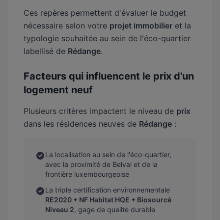
Ces repères permettent d'évaluer le budget
nécessaire selon votre
projet immobilier
et la
typologie souhaitée au sein de l'éco-quartier
labellisé de
Rédange
.
Facteurs qui influencent le prix d'un
logement neuf
Plusieurs critères impactent le niveau de
prix
dans les résidences neuves de
Rédange
:
La localisation au sein de l'éco-quartier,
avec la proximité de Belval et de la
frontière luxembourgeoise
La triple certification environnementale
RE2020 + NF Habitat HQE + Biosourcé
Niveau 2
, gage de qualité durable