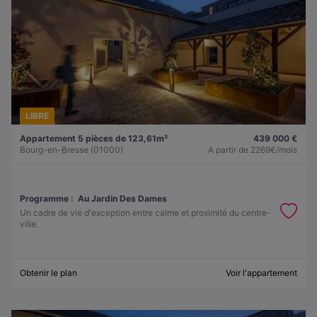
LIBRE
Appartement 5 pièces de 123,61m²
439 000 €
Bourg-en-Bresse (01000)
A partir de
2269€/mois
Programme :
Au Jardin Des Dames
Un cadre de vie d'exception entre calme et proximité du centre-
ville.
Obtenir le plan
Voir l'appartement