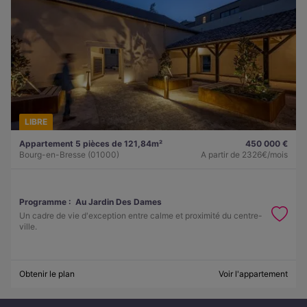
LIBRE
Appartement 5 pièces de 121,84m²
450 000 €
Bourg-en-Bresse (01000)
A partir de
2326€/mois
Programme :
Au Jardin Des Dames
Un cadre de vie d'exception entre calme et proximité du centre-
ville.
Obtenir le plan
Voir l'appartement