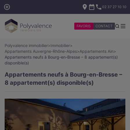
02 37 27 10 10
FAVORIS
CONTACT
Polyvalence immobilier
>
Immobilier
>
Appartements Auvergne-Rhône-Alpes
>
Appartements Ain
>
Appartements neufs à Bourg-en-Bresse – 8 appartement(s)
disponible(s)
Appartements neufs à Bourg-en-Bresse –
8 appartement(s) disponible(s)