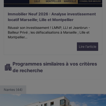
Immobilier Neuf 2026 : Analyse investissement
locatif Marseille; Lille et Montpellier
Réussir son investissement ! LMNP, LLI et Jeanbrun -
Bailleur Privé ; les défiscalisations à Marseille ; Lille et
Montpellier...
Lire l'article
Programmes similaires à vos critères
de recherche
Nantes (44)