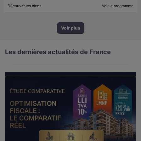
Découvrir les biens
Voir le programme
Voir plus
Les dernières actualités de France