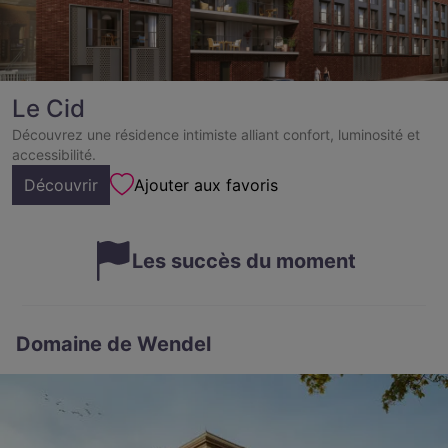
Le Cid
Découvrez une résidence intimiste alliant confort, luminosité et
accessibilité.
Découvrir
Ajouter aux favoris
Les succès du moment
Domaine de Wendel