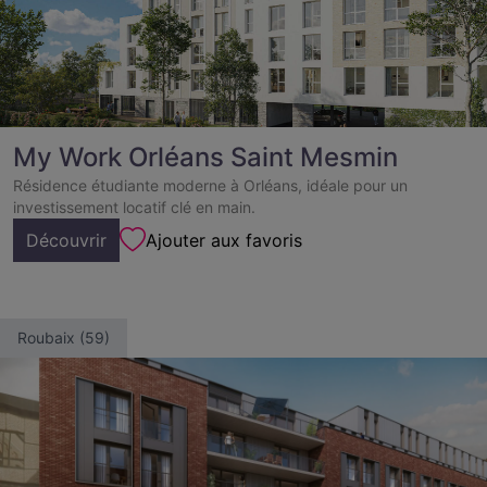
My Work Orléans Saint Mesmin
Résidence étudiante moderne à Orléans, idéale pour un
investissement locatif clé en main.
Découvrir
Ajouter aux favoris
Roubaix (59)