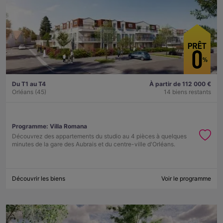
Du T1 au T4
À partir de 112 000 €
Orléans (45)
14 biens restants
Programme:
Villa Romana
Découvrez des appartements du studio au 4 pièces à quelques
minutes de la gare des Aubrais et du centre-ville d'Orléans.
Découvrir les biens
Voir le programme