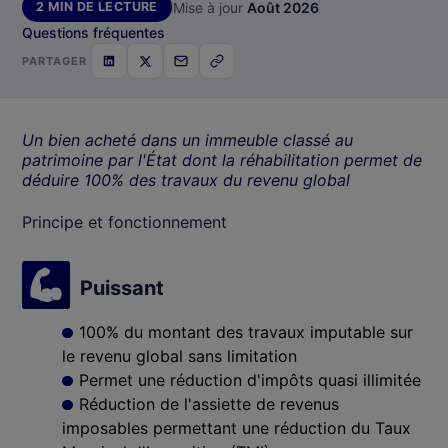
Mise à jour
Août 2026
2 MIN
DE LECTURE
Questions fréquentes
PARTAGER
Un bien acheté dans un immeuble classé au
patrimoine par l'État dont la réhabilitation permet de
déduire 100% des travaux du revenu global
Principe et fonctionnement
Puissant
100% du montant des travaux imputable sur
le revenu global sans limitation
Permet une réduction d'impôts quasi illimitée
Réduction de l'assiette de revenus
imposables permettant une réduction du Taux