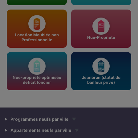
Location Meublée non
Nue-Propriété
Professionnelle
Nue-propriété optimisée
Jeanbrun (statut du
déficit foncier
bailleur privé)
Programmes neufs par ville
▼
Appartements neufs par ville
▼