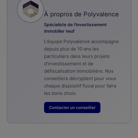
À propros de Polyvalence
Spécialiste de l'investissement
immobilier neuf
L'équipe Polyvalence accompagne
depuis plus de 10 ans les
particuliers dans leurs projets
d'investissement et de
défiscalisation immobilière. Nos
conseillers décryptent pour vous
chaque dispositif fiscal pour faire
les bons choix.
Contacter un conseiller