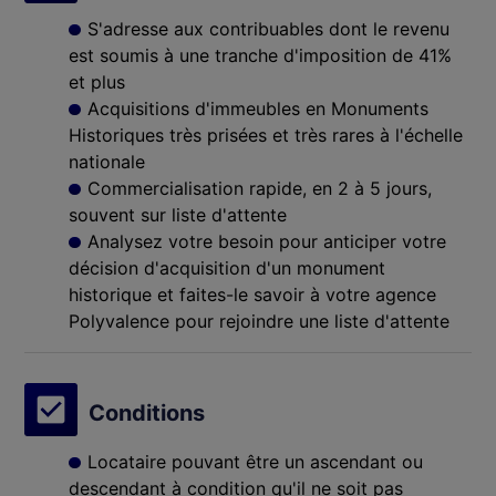
S'adresse aux contribuables dont le revenu
est soumis à une tranche d'imposition de 41%
et plus
Acquisitions d'immeubles en Monuments
Historiques très prisées et très rares à l'échelle
nationale
Commercialisation rapide, en 2 à 5 jours,
souvent sur liste d'attente
Analysez votre besoin pour anticiper votre
décision d'acquisition d'un monument
historique et faites-le savoir à votre agence
Polyvalence pour rejoindre une liste d'attente
Conditions
Locataire pouvant être un ascendant ou
descendant à condition qu'il ne soit pas