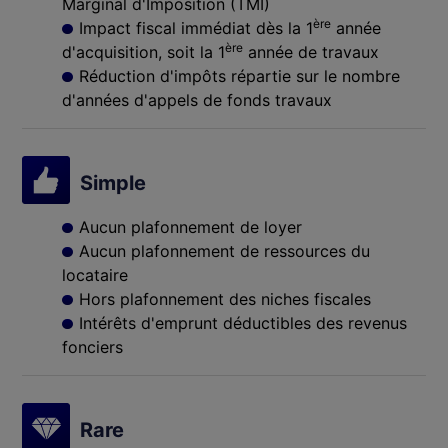
Marginal d'Imposition (TMI)
ère
Impact fiscal immédiat dès la 1
année
ère
d'acquisition, soit la 1
année de travaux
Réduction d'impôts répartie sur le nombre
d'années d'appels de fonds travaux
Simple
Aucun plafonnement de loyer
Aucun plafonnement de ressources du
locataire
Hors plafonnement des niches fiscales
Intérêts d'emprunt déductibles des revenus
fonciers
Rare