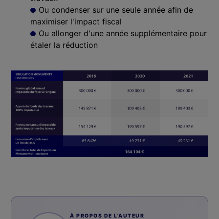
Ou condenser sur une seule année afin de
maximiser l'impact fiscal
Ou allonger d'une année supplémentaire pour
étaler la réduction
À PROPOS DE L'AUTEUR