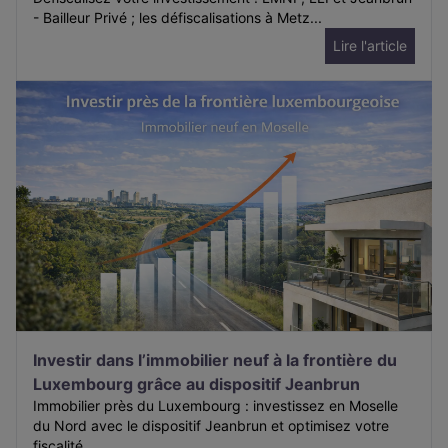
- Bailleur Privé ; les défiscalisations à Metz...
Lire l'article
Investir dans l’immobilier neuf à la frontière du
Luxembourg grâce au dispositif Jeanbrun
Immobilier près du Luxembourg : investissez en Moselle
du Nord avec le dispositif Jeanbrun et optimisez votre
fiscalité....