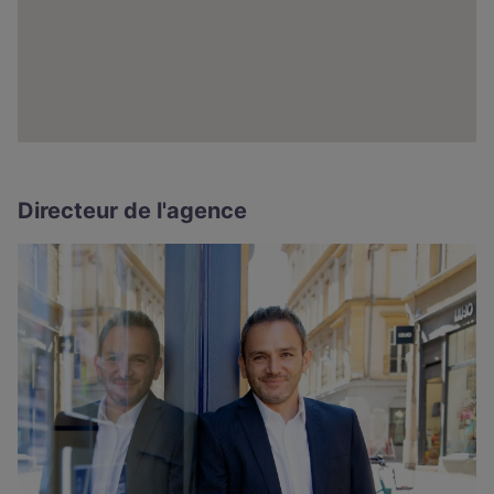
Directeur de l'agence