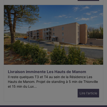
Livraison imminente Les Hauts de Manom
Il reste quelques T3 et T4 au sein de la Résidence Les
Hauts de Manom. Projet de standing à 5 min de Thionville
et 15 min du Lux...
Lire l'article