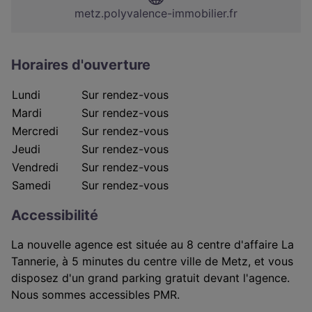
metz.polyvalence-immobilier.fr
Horaires d'ouverture
Lundi
Sur rendez-vous
Mardi
Sur rendez-vous
Mercredi
Sur rendez-vous
Jeudi
Sur rendez-vous
Vendredi
Sur rendez-vous
Samedi
Sur rendez-vous
Accessibilité
La nouvelle agence est située au 8 centre d'affaire La
Tannerie, à 5 minutes du centre ville de Metz, et vous
disposez d'un grand parking gratuit devant l'agence.
Nous sommes accessibles PMR.