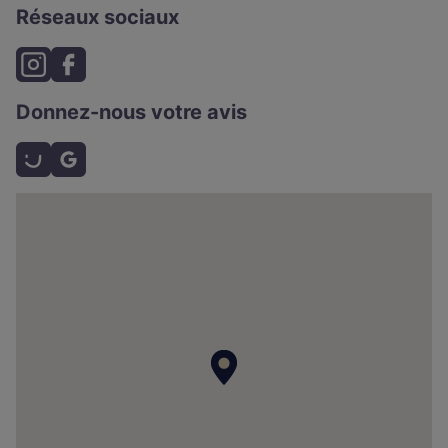
Réseaux sociaux
Donnez-nous votre avis