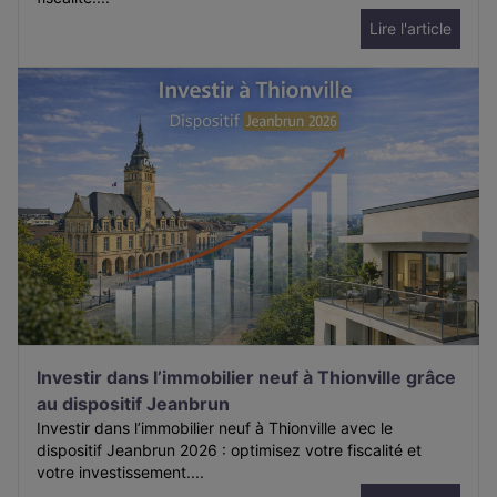
Lire l'article
Investir dans l’immobilier neuf à Thionville grâce
au dispositif Jeanbrun
Investir dans l’immobilier neuf à Thionville avec le
dispositif Jeanbrun 2026 : optimisez votre fiscalité et
votre investissement....