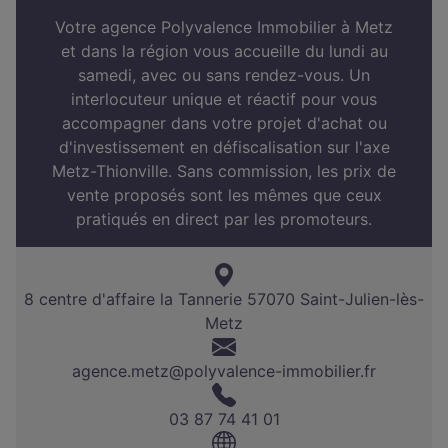
Votre agence Polyvalence Immobilier à Metz
et dans la région vous accueille du lundi au
samedi, avec ou sans rendez-vous. Un
interlocuteur unique et réactif pour vous
accompagner dans votre projet d'achat ou
d'investissement en défiscalisation sur l'axe
Metz-Thionville. Sans commission, les prix de
vente proposés sont les mêmes que ceux
pratiqués en direct par les promoteurs.
8 centre d'affaire la Tannerie 57070 Saint-Julien-lès-
Metz
agence.metz@polyvalence-immobilier.fr
03 87 74 41 01