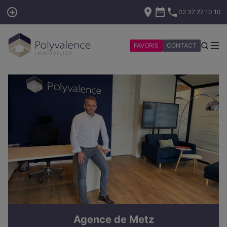
02 37 27 10 10
FAVORIS
CONTACT
Agence de Metz