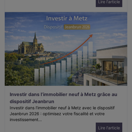
Lire l'article
Investir dans l’immobilier neuf à Metz grâce au
dispositif Jeanbrun
Investir dans l’immobilier neuf à Metz avec le dispositif
Jeanbrun 2026 : optimisez votre fiscalité et votre
investissement...
Lire l'article