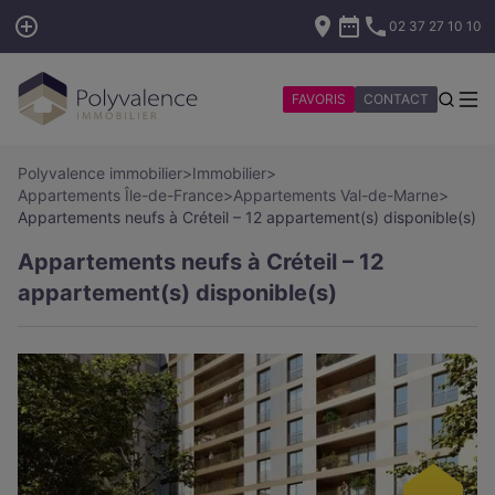
02 37 27 10 10
FAVORIS
CONTACT
Polyvalence immobilier
>
Immobilier
>
Appartements Île-de-France
>
Appartements Val-de-Marne
>
Appartements neufs à Créteil – 12 appartement(s) disponible(s)
Appartements neufs à Créteil – 12
appartement(s) disponible(s)