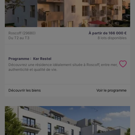
Roscoff (29680)
À partir de 166 000 €
Du T2 au T3
8 lots disponibles
Programme :
Ker Restel
Découvrez une résidence idéalement située à Roscoff, entre mer,
authenticité et qualité de vie.
Découvrir les biens
Voir le programme