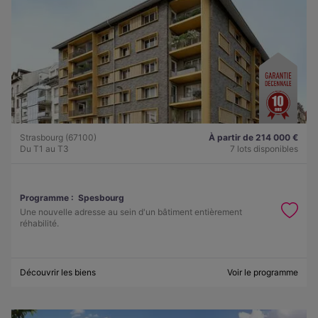
Strasbourg (67100)
À partir de 214 000 €
Du T1 au T3
7 lots disponibles
Programme :
Spesbourg
Une nouvelle adresse au sein d'un bâtiment entièrement
réhabilité.
Découvrir les biens
Voir le programme