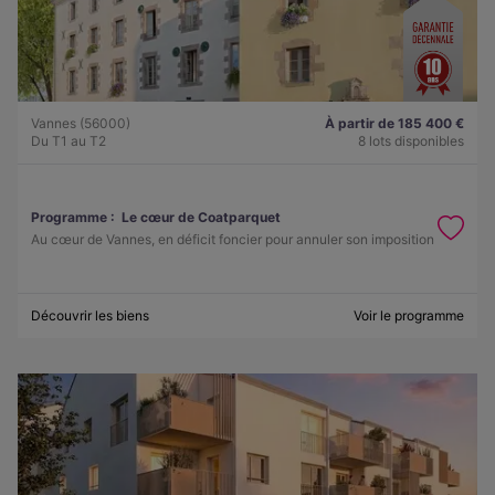
Vannes (56000)
À partir de 185 400 €
Du T1 au T2
8 lots disponibles
Programme :
Le cœur de Coatparquet
Au cœur de Vannes, en déficit foncier pour annuler son imposition
Découvrir les biens
Voir le programme