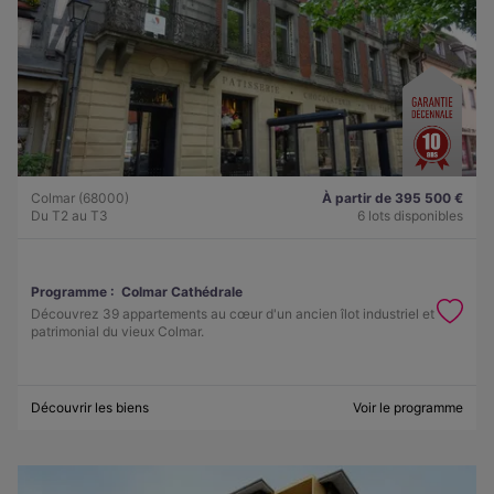
Colmar (68000)
À partir de 395 500 €
Du T2 au T3
6 lots disponibles
Programme :
Colmar Cathédrale
Découvrez 39 appartements au cœur d'un ancien îlot industriel et
patrimonial du vieux Colmar.
Découvrir les biens
Voir le programme