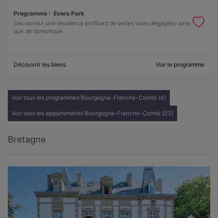
Programme :
Evora Park
Découvrez une résidence profitant de belles vues dégagées ainsi
que de domotique.
Découvrir les biens
Voir le programme
Voir tous les programmes Bourgogne-Franche-Comté (4)
Voir tous les appartements Bourgogne-Franche-Comté (23)
Bretagne