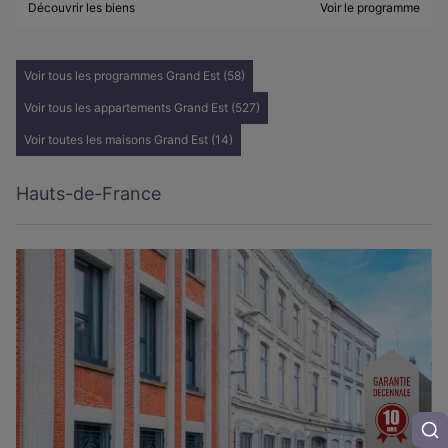
Découvrir les biens
Voir le programme
Voir tous les programmes Grand Est (58)
Voir tous les appartements Grand Est (527)
Voir toutes les maisons Grand Est (14)
Hauts-de-France