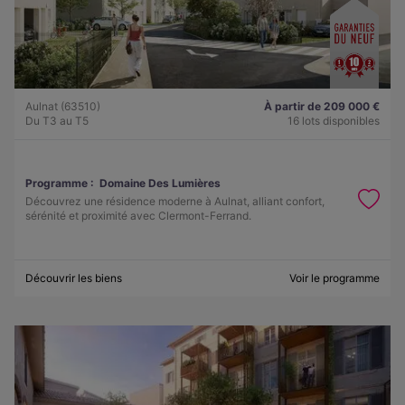
Aulnat (63510)
À partir de 209 000 €
Du T3 au T5
16 lots disponibles
Programme :
Domaine Des Lumières
Découvrez une résidence moderne à Aulnat, alliant confort,
sérénité et proximité avec Clermont-Ferrand.
Découvrir les biens
Voir le programme