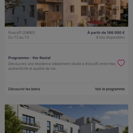
Roscoff (29680)
À partir de 166 000 €
Du T2 au T3
8 lots disponibles
Programme :
Ker Restel
Découvrez une résidence idéalement située à Roscoff, entre mer,
authenticité et qualité de vie.
Découvrir les biens
Voir le programme