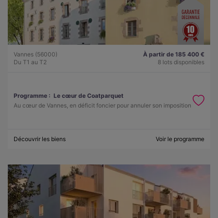
Vannes (56000)
À partir de 185 400 €
Du T1 au T2
8 lots disponibles
Programme :
Le cœur de Coatparquet
Au cœur de Vannes, en déficit foncier pour annuler son imposition
Découvrir les biens
Voir le programme