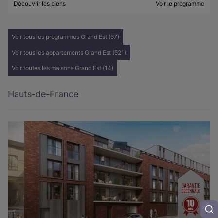
Découvrir les biens
Voir le programme
Voir tous les programmes Grand Est (57)
Voir tous les appartements Grand Est (521)
Voir toutes les maisons Grand Est (14)
Hauts-de-France