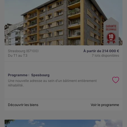
Strasbourg (67100)
À partir de 214 000 €
Du T1 au T3
7 lots disponibles
Programme :
Spesbourg
Une nouvelle adresse au sein d'un bâtiment entièrement
réhabilité.
Découvrir les biens
Voir le programme