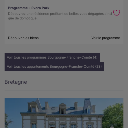
Programme :
Evora Park
Découvrez une résidence profitant de belles vues dégagées ainsi
que de domotique.
Découvrir les biens
Voir le programme
Voir tous les programmes Bourgogne-Franche-Comté (4)
Voir tous les appartements Bourgogne-Franche-Comté (23)
Bretagne