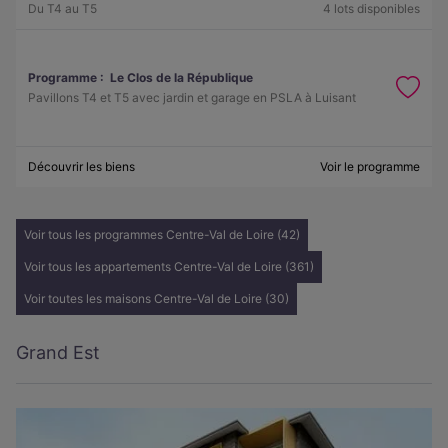
Du T4 au T5
4 lots disponibles
Programme :
Le Clos de la République
Pavillons T4 et T5 avec jardin et garage en PSLA à Luisant
Découvrir les biens
Voir le programme
Voir tous les programmes Centre-Val de Loire (42)
Voir tous les appartements Centre-Val de Loire (361)
Voir toutes les maisons Centre-Val de Loire (30)
Grand Est