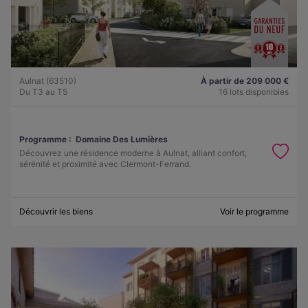
Aulnat (63510)
À partir de 209 000 €
Du T3 au T5
16 lots disponibles
Programme :
Domaine Des Lumières
Découvrez une résidence moderne à Aulnat, alliant confort,
sérénité et proximité avec Clermont-Ferrand.
Découvrir les biens
Voir le programme