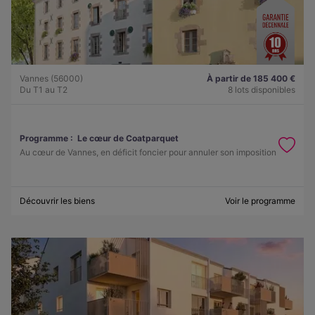
Vannes (56000)
À partir de 185 400 €
Du T1 au T2
8 lots disponibles
Programme :
Le cœur de Coatparquet
Au cœur de Vannes, en déficit foncier pour annuler son imposition
Découvrir les biens
Voir le programme