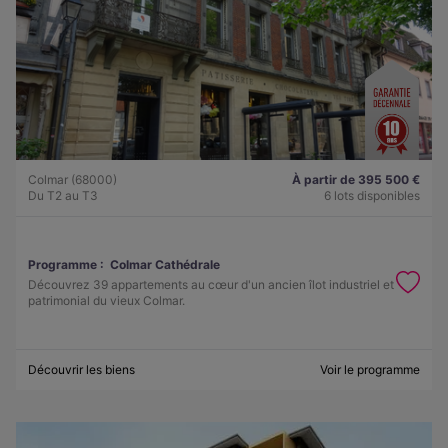
Colmar (68000)
À partir de 395 500 €
Du T2 au T3
6 lots disponibles
Programme :
Colmar Cathédrale
Découvrez 39 appartements au cœur d'un ancien îlot industriel et
patrimonial du vieux Colmar.
Découvrir les biens
Voir le programme