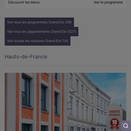
Découvrir les biens
Voir le programme
Voir tous les programmes Grand Est (58)
Voir tous les appartements Grand Est (527)
Voir toutes les maisons Grand Est (14)
Hauts-de-France