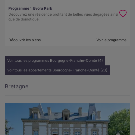
Programme :
Evora Park
Découvrez une résidence profitant de belles vues dégagées ainsi
que de domotique.
Découvrir les biens
Voir le programme
Voir tous les programmes Bourgogne-Franche-Comté (4)
Voir tous les appartements Bourgogne-Franche-Comté (23)
Bretagne