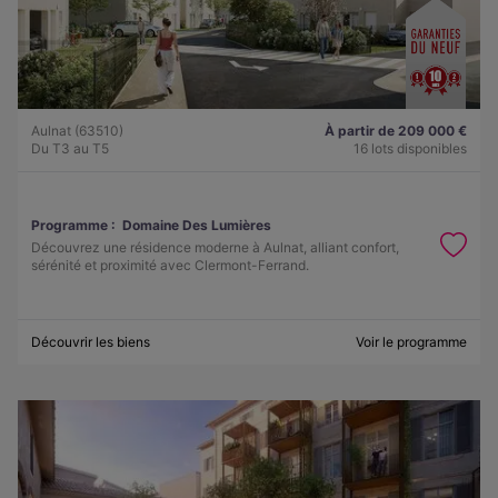
Aulnat (63510)
À partir de 209 000 €
Du T3 au T5
16 lots disponibles
Programme :
Domaine Des Lumières
Découvrez une résidence moderne à Aulnat, alliant confort,
sérénité et proximité avec Clermont-Ferrand.
Découvrir les biens
Voir le programme