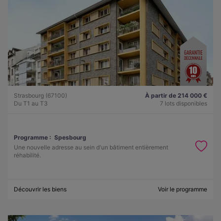
Strasbourg (67100)
À partir de 214 000 €
Du T1 au T3
7 lots disponibles
Programme :
Spesbourg
Une nouvelle adresse au sein d'un bâtiment entièrement
réhabilité.
Découvrir les biens
Voir le programme