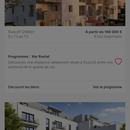
Roscoff (29680)
À partir de 166 000 €
Du T2 au T3
8 lots disponibles
Programme :
Ker Restel
Découvrez une résidence idéalement située à Roscoff, entre mer,
authenticité et qualité de vie.
Découvrir les biens
Voir le programme