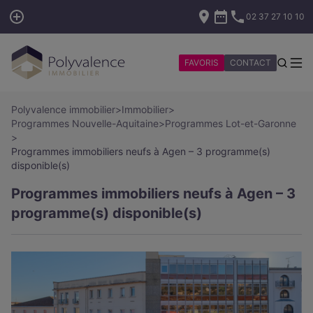
02 37 27 10 10
FAVORIS
CONTACT
Polyvalence immobilier
>
Immobilier
>
Programmes Nouvelle-Aquitaine
>
Programmes Lot-et-Garonne
>
Programmes immobiliers neufs à Agen – 3 programme(s)
disponible(s)
Programmes immobiliers neufs à Agen – 3
programme(s) disponible(s)