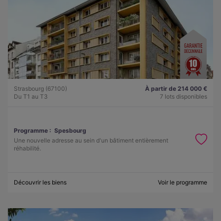
Strasbourg (67100)
À partir de 214 000 €
Du T1 au T3
7 lots disponibles
Programme :
Spesbourg
Une nouvelle adresse au sein d'un bâtiment entièrement
réhabilité.
Découvrir les biens
Voir le programme