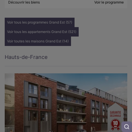
Découvrir les biens
Voir le programme
Voir tous les programmes Grand Est (57)
Voir tous les appartements Grand Est (521)
Voir toutes les maisons Grand Est (14)
Hauts-de-France