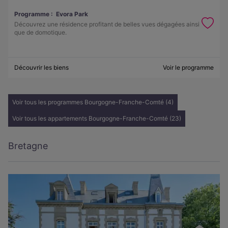
Programme :
Evora Park
Découvrez une résidence profitant de belles vues dégagées ainsi
que de domotique.
Découvrir les biens
Voir le programme
Voir tous les programmes Bourgogne-Franche-Comté (4)
Voir tous les appartements Bourgogne-Franche-Comté (23)
Bretagne