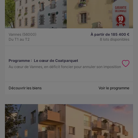
Vannes (56000)
À partir de 185 400 €
Du T1 au T2
8 lots disponibles
Programme :
Le cœur de Coatparquet
Au cœur de Vannes, en déficit foncier pour annuler son imposition
Découvrir les biens
Voir le programme