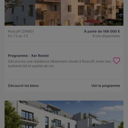
Roscoff (29680)
À partir de 166 000 €
Du T2 au T3
8 lots disponibles
Programme :
Ker Restel
Découvrez une résidence idéalement située à Roscoff, entre mer,
authenticité et qualité de vie.
Découvrir les biens
Voir le programme