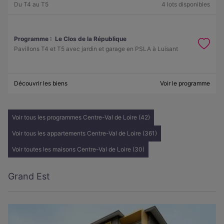
Du T4 au T5
4 lots disponibles
Programme :
Le Clos de la République
Pavillons T4 et T5 avec jardin et garage en PSLA à Luisant
Découvrir les biens
Voir le programme
Voir tous les programmes Centre-Val de Loire (42)
Voir tous les appartements Centre-Val de Loire (361)
Voir toutes les maisons Centre-Val de Loire (30)
Grand Est