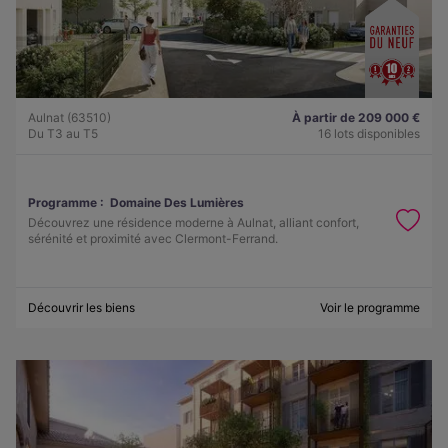
Aulnat (63510)
À partir de 209 000 €
Du T3 au T5
16 lots disponibles
Programme :
Domaine Des Lumières
Découvrez une résidence moderne à Aulnat, alliant confort,
sérénité et proximité avec Clermont-Ferrand.
Découvrir les biens
Voir le programme