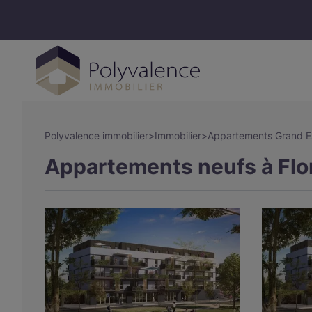
Polyvalence immobilier
>
Immobilier
>
Appartements Grand E
Appartements neufs à Flo