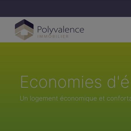
Economies d'é
Un logement économique et confort