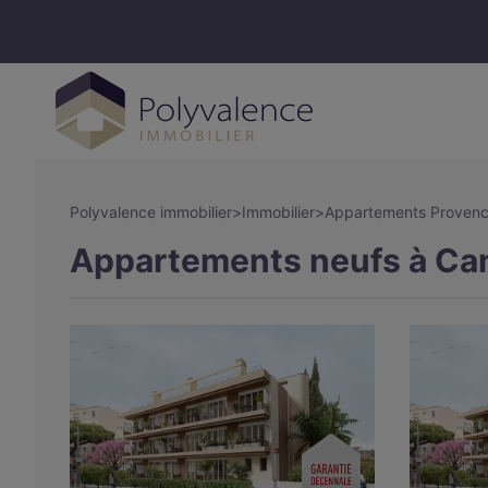
Polyvalence immobilier
>
Immobilier
>
Appartements Provenc
Appartements neufs à Can