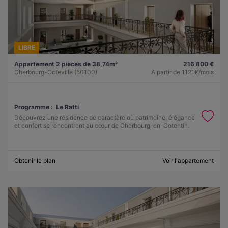
LIBRE
Appartement 2 pièces de 38,74m²
216 800 €
Cherbourg-Octeville (50100)
A partir de
1121€/mois
Programme :
Le Ratti
Découvrez une résidence de caractère où patrimoine, élégance
et confort se rencontrent au cœur de Cherbourg-en-Cotentin.
Obtenir le plan
Voir l'appartement