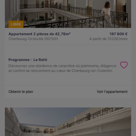
LIBRE
Appartement 2 pièces de 42,76m²
197 800 €
Cherbourg-Octeville (50100)
A partir de
1022€/mois
Programme :
Le Ratti
Découvrez une résidence de caractère où patrimoine, élégance
et confort se rencontrent au cœur de Cherbourg-en-Cotentin.
Obtenir le plan
Voir l'appartement