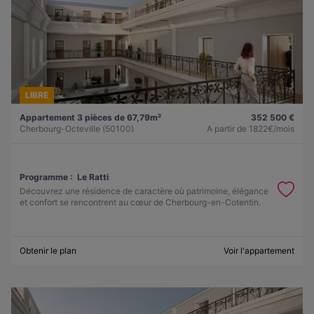
LIBRE
Appartement 3 pièces de 67,79m²
352 500 €
Cherbourg-Octeville (50100)
A partir de
1822€/mois
Programme :
Le Ratti
Découvrez une résidence de caractère où patrimoine, élégance
et confort se rencontrent au cœur de Cherbourg-en-Cotentin.
Obtenir le plan
Voir l'appartement