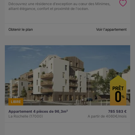
Découvrez une résidence d'exception au cœur des Minimes,
alliant élégance, confort et proximité de l'océan.
Obtenir le plan
Voir l'appartement
LIBRE
Appartement 4 pièces de 96,3m²
785 583 €
La Rochelle (17000)
A partir de
4060€/mois