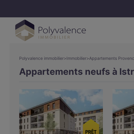
Polyvalence immobilier
>
Immobilier
>
Appartements Provenc
Appartements neufs à Istr