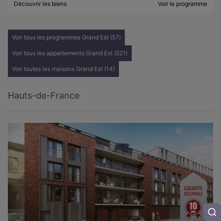
Découvrir les biens
Voir le programme
Voir tous les programmes Grand Est (57)
Voir tous les appartements Grand Est (521)
Voir toutes les maisons Grand Est (14)
Hauts-de-France