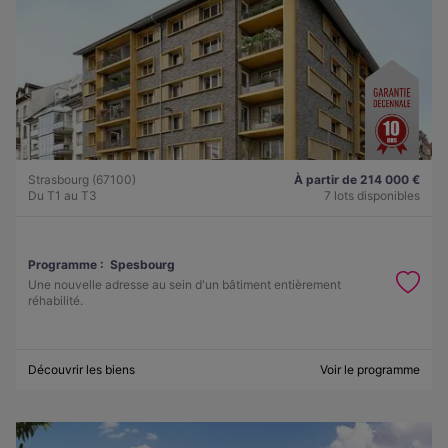
Strasbourg (67100)
À partir de 214 000 €
Du T1 au T3
7 lots disponibles
Programme :
Spesbourg
Une nouvelle adresse au sein d'un bâtiment entièrement
réhabilité.
Découvrir les biens
Voir le programme