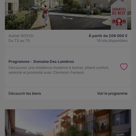
Aulnat (63510)
À partir de 209 000 €
Du T3 au T5
16 lots disponibles
Programme :
Domaine Des Lumières
Découvrez une résidence moderne à Aulnat, alliant confort,
sérénité et proximité avec Clermont-Ferrand.
Découvrir les biens
Voir le programme