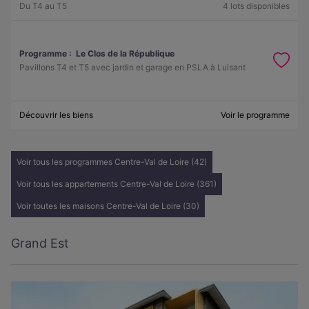
Du T4 au T5
4 lots disponibles
Programme :
Le Clos de la République
Pavillons T4 et T5 avec jardin et garage en PSLA à Luisant
Découvrir les biens
Voir le programme
Voir tous les programmes Centre-Val de Loire (42)
Voir tous les appartements Centre-Val de Loire (361)
Voir toutes les maisons Centre-Val de Loire (30)
Grand Est