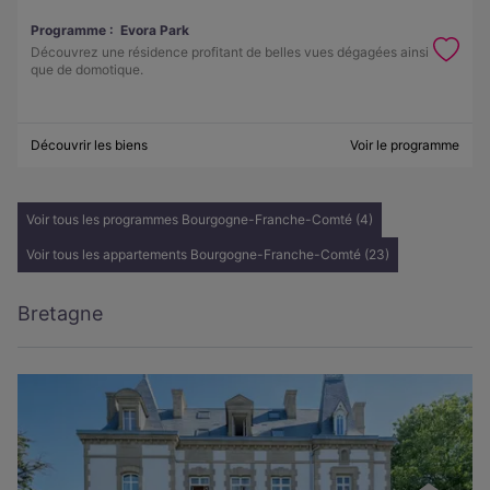
Programme :
Evora Park
Découvrez une résidence profitant de belles vues dégagées ainsi
que de domotique.
Découvrir les biens
Voir le programme
Voir tous les programmes Bourgogne-Franche-Comté (4)
Voir tous les appartements Bourgogne-Franche-Comté (23)
Bretagne