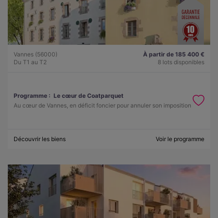
Vannes (56000)
À partir de 185 400 €
Du T1 au T2
8 lots disponibles
Programme :
Le cœur de Coatparquet
Au cœur de Vannes, en déficit foncier pour annuler son imposition
Découvrir les biens
Voir le programme