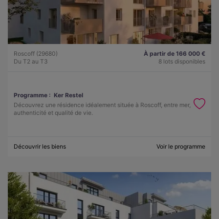
Roscoff (29680)
À partir de 166 000 €
Du T2 au T3
8 lots disponibles
Programme :
Ker Restel
Découvrez une résidence idéalement située à Roscoff, entre mer,
authenticité et qualité de vie.
Découvrir les biens
Voir le programme