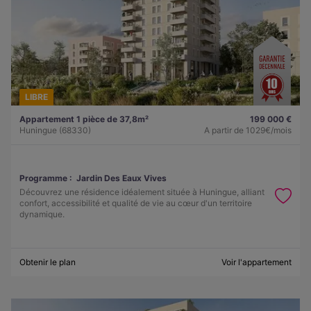
LIBRE
Appartement 1 pièce de 37,8m²
199 000 €
Huningue (68330)
A partir de
1029€/mois
Programme :
Jardin Des Eaux Vives
Découvrez une résidence idéalement située à Huningue, alliant
confort, accessibilité et qualité de vie au cœur d'un territoire
dynamique.
Obtenir le plan
Voir l'appartement