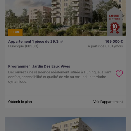
LIBRE
Appartement 1 pièce de 29,3m²
169 000 €
Huningue (68330)
A partir de
873€/mois
Programme :
Jardin Des Eaux Vives
Découvrez une résidence idéalement située à Huningue, alliant
confort, accessibilité et qualité de vie au cœur d'un territoire
dynamique.
Obtenir le plan
Voir l'appartement