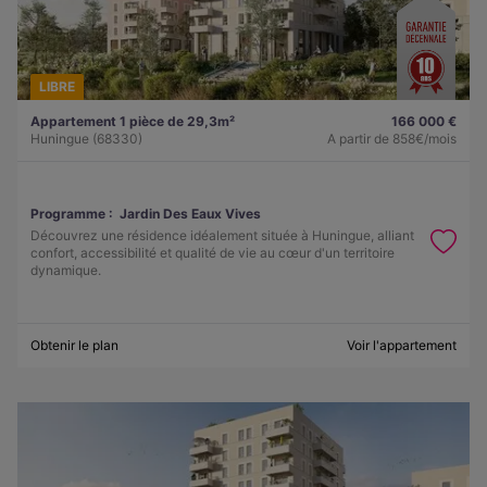
LIBRE
Appartement 1 pièce de 29,3m²
166 000 €
Huningue (68330)
A partir de
858€/mois
Programme :
Jardin Des Eaux Vives
Découvrez une résidence idéalement située à Huningue, alliant
confort, accessibilité et qualité de vie au cœur d'un territoire
dynamique.
Obtenir le plan
Voir l'appartement