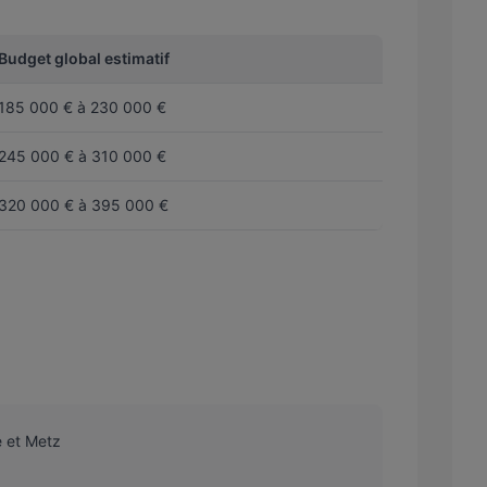
Budget global estimatif
185 000 € à 230 000 €
245 000 € à 310 000 €
320 000 € à 395 000 €
e et Metz