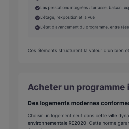
Les prestations intégrées : terrasse, balcon, es
L'étage, l'exposition et la vue
L'état d'avancement du programme, entre réser
Ces éléments structurent la valeur d'un bien e
Acheter un programme i
Des logements modernes conformes
Choisir un logement neuf dans cette
ville
dyna
environnementale RE2020
. Cette norme garan