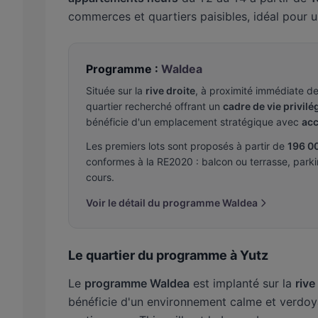
commerces et quartiers paisibles, idéal pour 
Programme :
Waldea
Située sur la
rive droite
, à proximité immédiate d
quartier recherché offrant un
cadre de vie privilé
bénéficie d'un emplacement stratégique avec
acc
Les premiers lots sont proposés à partir de
196 0
conformes à la RE2020 : balcon ou terrasse, parkin
cours.
Voir le détail du programme Waldea
Le quartier du programme à Yutz
Le
programme Waldea
est implanté sur la
rive
bénéficie d'un environnement calme et verdoy