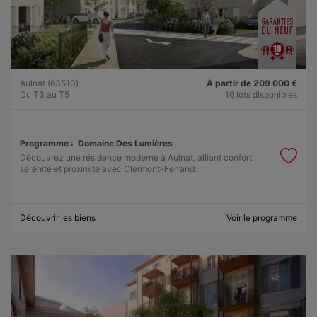
Aulnat (63510)
À partir de 209 000 €
Du T3 au T5
16 lots disponibles
Programme :
Domaine Des Lumières
Découvrez une résidence moderne à Aulnat, alliant confort,
sérénité et proximité avec Clermont-Ferrand.
Découvrir les biens
Voir le programme