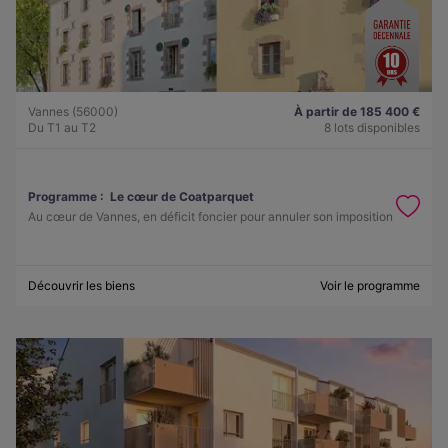
Vannes (56000)
À partir de 185 400 €
Du T1 au T2
8 lots disponibles
Programme :
Le cœur de Coatparquet
Au cœur de Vannes, en déficit foncier pour annuler son imposition
Découvrir les biens
Voir le programme