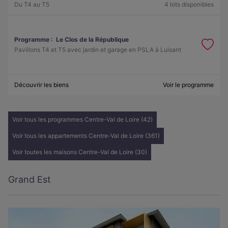
Du T4 au T5
4 lots disponibles
Programme :
Le Clos de la République
Pavillons T4 et T5 avec jardin et garage en PSLA à Luisant
Découvrir les biens
Voir le programme
Voir tous les programmes Centre-Val de Loire (42)
Voir tous les appartements Centre-Val de Loire (361)
Voir toutes les maisons Centre-Val de Loire (30)
Grand Est