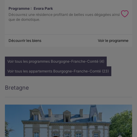
Programme :
Evora Park
Découvrez une résidence profitant de belles vues dégagées ainsi
que de domotique.
Découvrir les biens
Voir le programme
Voir tous les programmes Bourgogne-Franche-Comté (4)
Voir tous les appartements Bourgogne-Franche-Comté (23)
Bretagne