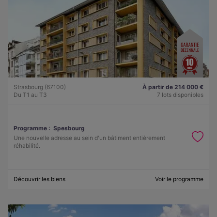
Strasbourg (67100)
À partir de 214 000 €
Du T1 au T3
7 lots disponibles
Programme :
Spesbourg
Une nouvelle adresse au sein d'un bâtiment entièrement
réhabilité.
Découvrir les biens
Voir le programme