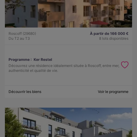
Roscoff (29680)
À partir de 166 000 €
Du T2 au T3
8 lots disponibles
Programme :
Ker Restel
Découvrez une résidence idéalement située à Roscoff, entre mer,
authenticité et qualité de vie.
Découvrir les biens
Voir le programme