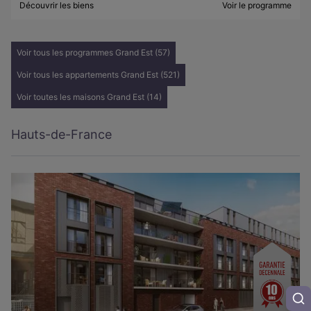
Découvrir les biens
Voir le programme
Voir tous les programmes Grand Est (57)
Voir tous les appartements Grand Est (521)
Voir toutes les maisons Grand Est (14)
Hauts-de-France