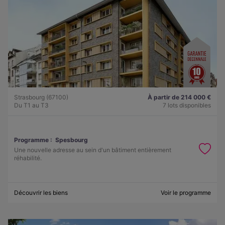
Strasbourg (67100)
À partir de 214 000 €
Du T1 au T3
7 lots disponibles
Programme :
Spesbourg
Une nouvelle adresse au sein d'un bâtiment entièrement
réhabilité.
Découvrir les biens
Voir le programme