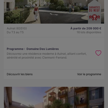
Aulnat (63510)
À partir de 209 000 €
Du T3 au T5
16 lots disponibles
Programme :
Domaine Des Lumières
Découvrez une résidence moderne à Aulnat, alliant confort,
sérénité et proximité avec Clermont-Ferrand.
Découvrir les biens
Voir le programme