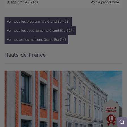
Découvrir les biens
Voir le programme
Voir tous les programmes Grand Est (58)
Voir tous les appartements Grand Est (527)
Voir toutes les maisons Grand Est (14)
Hauts-de-France