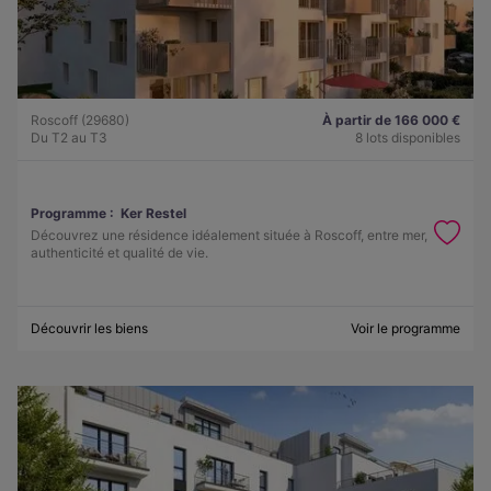
Roscoff (29680)
À partir de 166 000 €
Du T2 au T3
8 lots disponibles
Programme :
Ker Restel
Découvrez une résidence idéalement située à Roscoff, entre mer,
authenticité et qualité de vie.
Découvrir les biens
Voir le programme