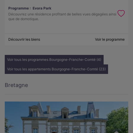
Programme :
Evora Park
Découvrez une résidence profitant de belles vues dégagées ainsi
que de domotique.
Découvrir les biens
Voir le programme
Voir tous les programmes Bourgogne-Franche-Comté (4)
Voir tous les appartements Bourgogne-Franche-Comté (23)
Bretagne