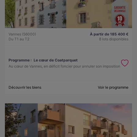
Vannes (56000)
À partir de 185 400 €
Du T1 au T2
8 lots disponibles
Programme :
Le cœur de Coatparquet
Au cœur de Vannes, en déficit foncier pour annuler son imposition
Découvrir les biens
Voir le programme