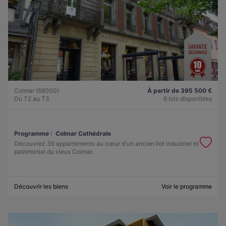
Colmar (68000)
À partir de 395 500 €
Du T2 au T3
6 lots disponibles
Programme :
Colmar Cathédrale
Découvrez 39 appartements au cœur d'un ancien îlot industriel et
patrimonial du vieux Colmar.
Découvrir les biens
Voir le programme