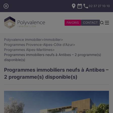
02 37 27 10 10
FAVORIS
CONTACT
Polyvalence immobilier
>
Immobilier
>
Programmes Provence-Alpes-Côte d'Azur
>
Programmes Alpes-Maritimes
>
Programmes immobiliers neufs à Antibes – 2 programme(s)
disponible(s)
Programmes immobiliers neufs à Antibes –
2 programme(s) disponible(s)