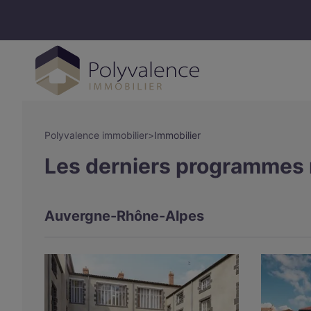
Polyvalence immobilier
>
Immobilier
Les derniers programmes 
Auvergne-Rhône-Alpes