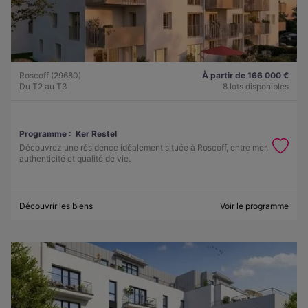
Roscoff (29680)
À partir de 166 000 €
Du T2 au T3
8 lots disponibles
Programme :
Ker Restel
Découvrez une résidence idéalement située à Roscoff, entre mer,
authenticité et qualité de vie.
Découvrir les biens
Voir le programme