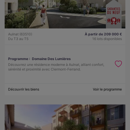
Aulnat (63510)
À partir de 209 000 €
Du T3 au T5
16 lots disponibles
Programme :
Domaine Des Lumières
Découvrez une résidence moderne à Aulnat, alliant confort,
sérénité et proximité avec Clermont-Ferrand.
Découvrir les biens
Voir le programme