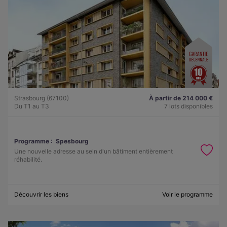
Strasbourg (67100)
À partir de 214 000 €
Du T1 au T3
7 lots disponibles
Programme :
Spesbourg
Une nouvelle adresse au sein d'un bâtiment entièrement
réhabilité.
Découvrir les biens
Voir le programme