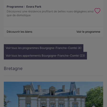
Programme :
Evora Park
Découvrez une résidence profitant de belles vues dégagées ainsi
que de domotique.
Découvrir les biens
Voir le programme
Voir tous les programmes Bourgogne-Franche-Comté (4)
Voir tous les appartements Bourgogne-Franche-Comté (23)
Bretagne