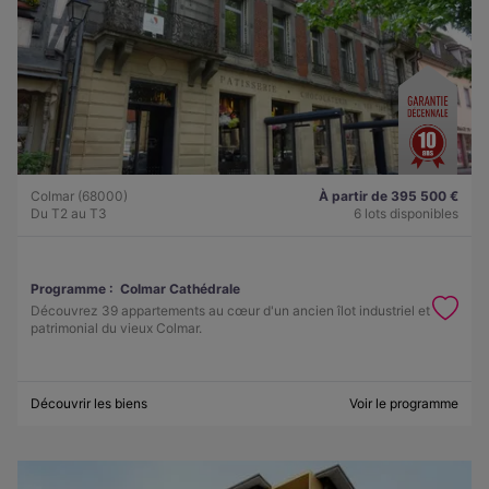
Colmar (68000)
À partir de 395 500 €
Du T2 au T3
6 lots disponibles
Programme :
Colmar Cathédrale
Découvrez 39 appartements au cœur d'un ancien îlot industriel et
patrimonial du vieux Colmar.
Découvrir les biens
Voir le programme