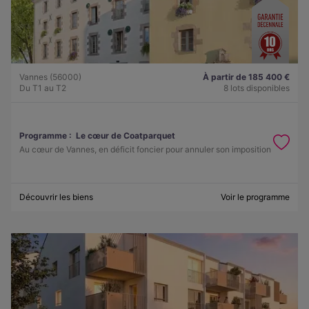
Vannes (56000)
À partir de 185 400 €
Du T1 au T2
8 lots disponibles
Programme :
Le cœur de Coatparquet
Au cœur de Vannes, en déficit foncier pour annuler son imposition
Découvrir les biens
Voir le programme