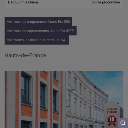
Découvrir les biens
Voir le programme
Voir tous les programmes Grand Est (58)
Voir tous les appartements Grand Est (527)
Voir toutes les maisons Grand Est (14)
Hauts-de-France