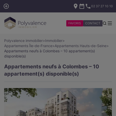
02 37 27 10 10
FAVORIS
CONTACT
Polyvalence immobilier
>
Immobilier
>
Appartements Île-de-France
>
Appartements Hauts-de-Seine
>
Appartements neufs à Colombes – 10 appartement(s)
disponible(s)
Appartements neufs à Colombes – 10
appartement(s) disponible(s)