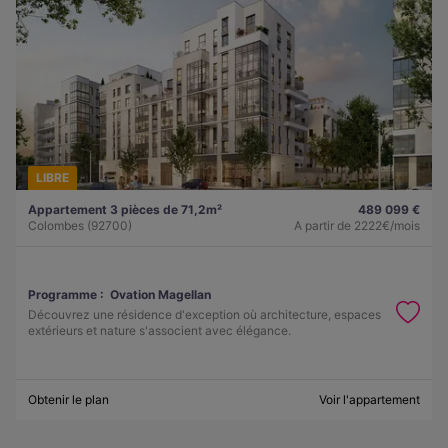
LIBRE
Appartement 3 pièces de 71,2m²
489 099 €
Colombes (92700)
A partir de
2222€/mois
Programme :
Ovation Magellan
Découvrez une résidence d'exception où architecture, espaces
extérieurs et nature s'associent avec élégance.
Obtenir le plan
Voir l'appartement