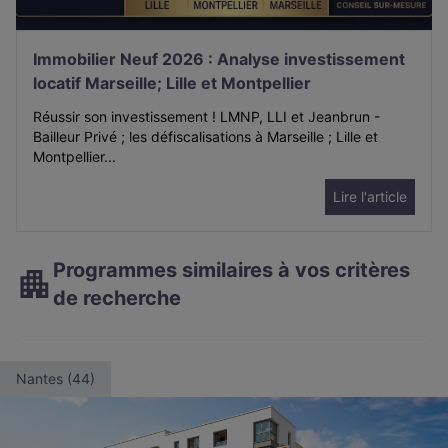
Immobilier Neuf 2026 : Analyse investissement
locatif Marseille; Lille et Montpellier
Réussir son investissement ! LMNP, LLI et Jeanbrun -
Bailleur Privé ; les défiscalisations à Marseille ; Lille et
Montpellier...
Lire l'article
Programmes similaires à vos critères
de recherche
Nantes (44)