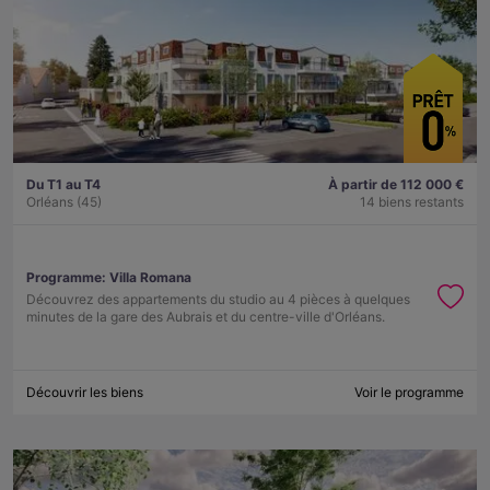
Du T1 au T4
À partir de 112 000 €
Orléans (45)
14 biens restants
Programme:
Villa Romana
Découvrez des appartements du studio au 4 pièces à quelques
minutes de la gare des Aubrais et du centre-ville d'Orléans.
Découvrir les biens
Voir le programme