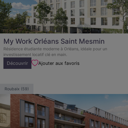
My Work Orléans Saint Mesmin
Résidence étudiante moderne à Orléans, idéale pour un
investissement locatif clé en main.
Découvrir
Ajouter aux favoris
Roubaix (59)