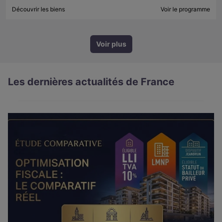
Découvrir les biens
Voir le programme
Voir plus
Les dernières actualités de France